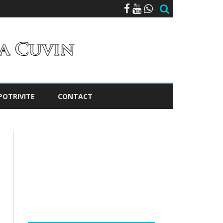
POTRIVITE
CONTACT