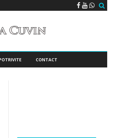
POTRIVITE
CONTACT